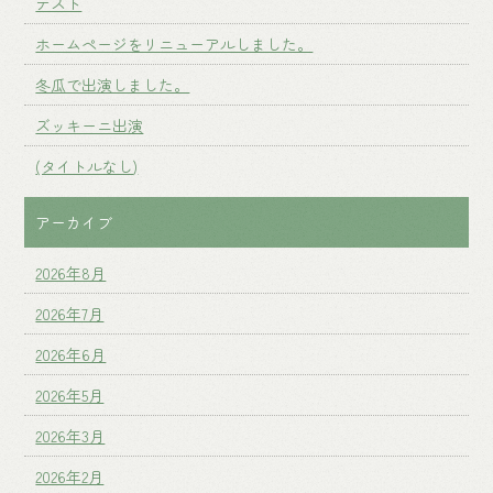
テスト
ホームページをリニューアルしました。
冬瓜で出演しました。
ズッキーニ出演
(タイトルなし)
アーカイブ
2026年8月
2026年7月
2026年6月
2026年5月
2026年3月
2026年2月