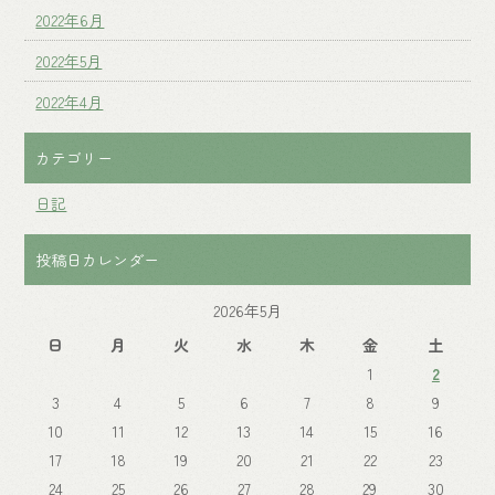
2022年6月
2022年5月
2022年4月
カテゴリー
日記
投稿日カレンダー
2026年5月
日
月
火
水
木
金
土
1
2
3
4
5
6
7
8
9
10
11
12
13
14
15
16
17
18
19
20
21
22
23
24
25
26
27
28
29
30