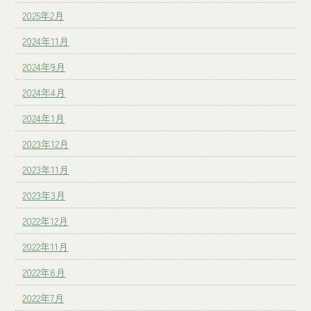
2025年2月
2024年11月
2024年9月
2024年4月
2024年1月
2023年12月
2023年11月
2023年3月
2022年12月
2022年11月
2022年8月
2022年7月