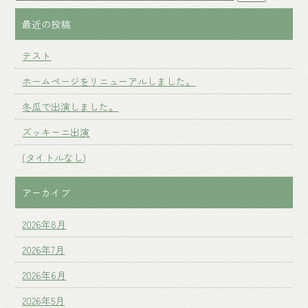
最近の投稿
テスト
ホームページをリニューアルしました。
冬瓜で出演しました。
ズッキーニ出演
(タイトルなし)
アーカイブ
2026年8月
2026年7月
2026年6月
2026年5月