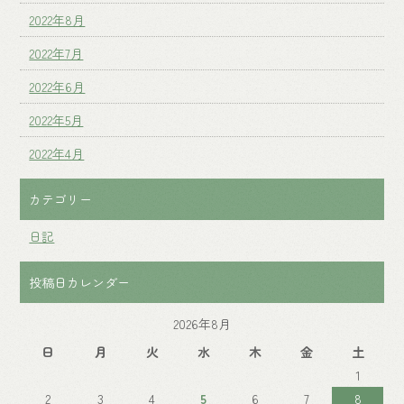
2022年8月
2022年7月
2022年6月
2022年5月
2022年4月
カテゴリー
日記
投稿日カレンダー
2026年8月
日
月
火
水
木
金
土
1
2
3
4
5
6
7
8