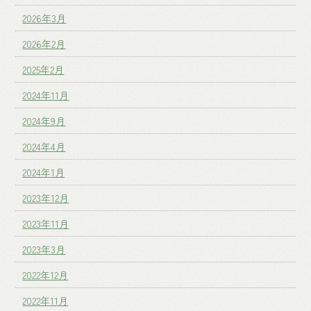
2026年3月
2026年2月
2025年2月
2024年11月
2024年9月
2024年4月
2024年1月
2023年12月
2023年11月
2023年3月
2022年12月
2022年11月